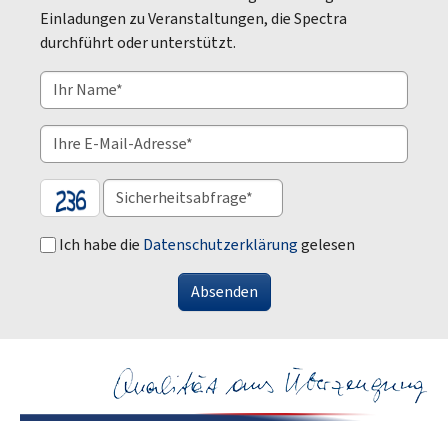
Einladungen zu Veranstaltungen, die Spectra
durchführt oder unterstützt.
Ich habe die
Datenschutzerklärung
gelesen
Absenden