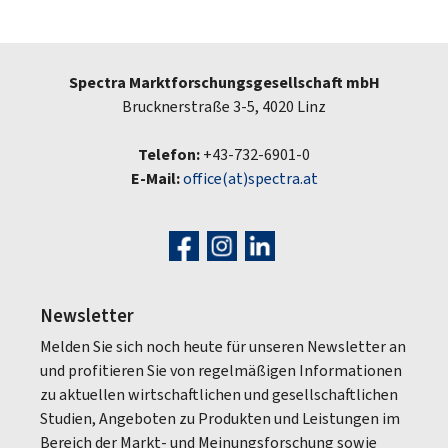
Spectra Marktforschungsgesellschaft mbH
Brucknerstraße 3-5, 4020 Linz
Telefon:
+43-732-6901-0
E-Mail:
office(at)spectra.at
Newsletter
Melden Sie sich noch heute für unseren Newsletter an
und profitieren Sie von regelmäßigen Informationen
zu aktuellen wirtschaftlichen und gesellschaftlichen
Studien, Angeboten zu Produkten und Leistungen im
Bereich der Markt- und Meinungsforschung sowie