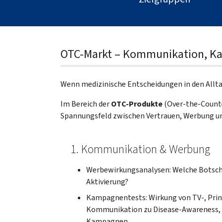
OTC-Markt – Kommunikation, Ka
Wenn medizinische Entscheidungen in den Allt
Im Bereich der
OTC-Produkte
(Over-the-Counte
Spannungsfeld zwischen Vertrauen, Werbung u
1. Kommunikation & Werbung
Werbewirkungsanalysen: Welche Botscha
Aktivierung?
Kampagnentests: Wirkung von TV-, Prin
Kommunikation zu Disease-Awareness, 
Kampagnen