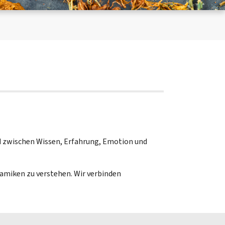
d zwischen Wissen, Erfahrung, Emotion und
amiken zu verstehen. Wir verbinden