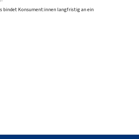
s bindet Konsument:innen langfristig an ein