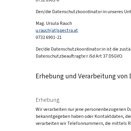
Den/die Datenschutzkoordinator:in unseres Unt
Mag. Ursula Rauch
u.rauch(at)spectra.at
0732 6901-21
Der/die Datenschutzkoordinator:in ist die zust
Datenschutzbeauftragte:r iSd Art 37 DSGVO.
Erhebung und Verarbeitung von 
Erhebung
Wir verarbeiten nur jene personenbezogenen Dat
bekanntgegeben haben oder Kontaktdaten, die 
verarbeiten wir Telefonnummern, die mittels R