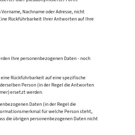
twa Vorname, Nachname oder Adresse, nicht
Eine Rückführbarkeit Ihrer Antworten auf Ihre
werden Ihre personenbezogenen Daten - noch
ine Rückführbarkeit auf eine spezifische
erselben Person (in der Regel die Antworten
mer) ersetzt werden.
nenbezogenen Daten (in der Regel die
nformationsmerkmal für welche Person steht,
ass die übrigen personenbezogenen Daten nicht