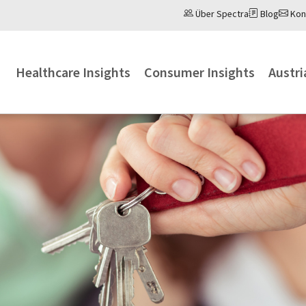
Über Spectra
Blog
Kon
Healthcare Insights
Consumer Insights
Austri